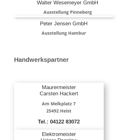
Walter Wesemeyer GmbH
Ausstellung Pinneberg
Peter Jensen GmbH
Ausstellung Hambur
Handwerkspartner
Maurermeister
Carsten Hackert
Am Melkplatz 7
25492 Heist
Tel.: 04122 83072
Elektromeister