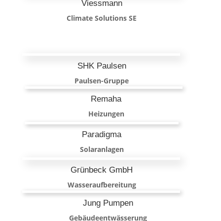
Viessmann
Climate Solutions SE
SHK Paulsen
Paulsen-Gruppe
Remaha
Heizungen
Paradigma
Solaranlagen
Grünbeck GmbH
Wasseraufbereitung
Jung Pumpen
Gebäudeentwässerung