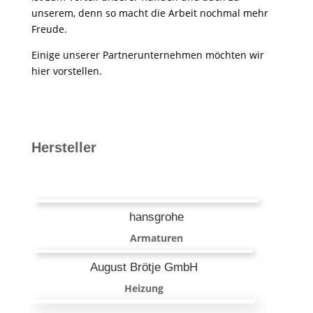
unserem, denn so macht die Arbeit nochmal mehr
Freude.
Einige unserer Partnerunternehmen möchten wir
hier vorstellen.
Hersteller
hansgrohe
Armaturen
August Brötje GmbH
Heizung