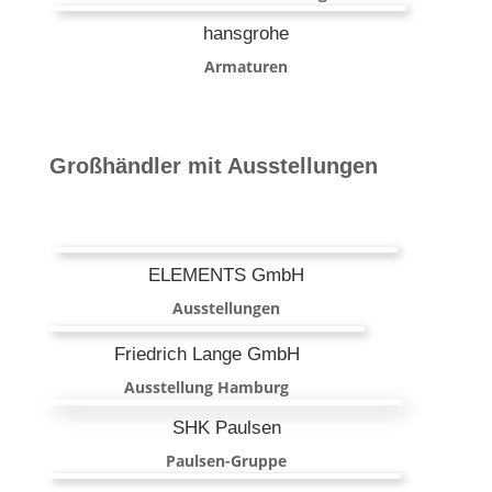
hansgrohe
Armaturen
Großhändler mit Ausstellungen
ELEMENTS GmbH
Ausstellungen
Friedrich Lange GmbH
Ausstellung Hamburg
SHK Paulsen
Paulsen-Gruppe